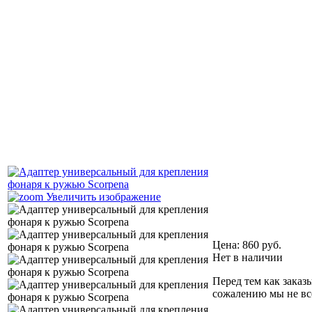
Увеличить изображение
Цена:
860 руб.
Нет в наличии
Перед тем как заказ
сожалению мы не все