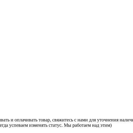
ывать и оплачивать товар, свяжитесь с нами для уточнения наличи
гда успеваем изменять статус. Мы работаем над этим)