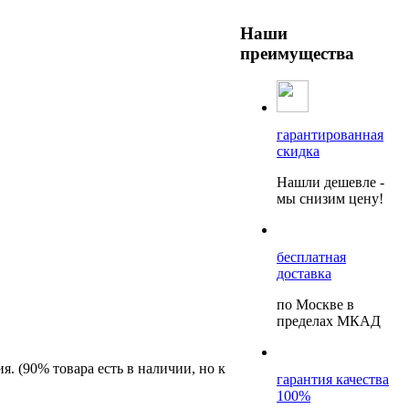
Наши
преимущества
гарантированная
скидка
Нашли дешевле -
мы снизим цену!
бесплатная
доставка
по Москве в
пределах МКАД
я. (90% товара есть в наличии, но к
гарантия качества
100%