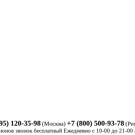
95) 120-35-98
+7 (800) 500-93-78
(Москва)
(Ре
ионов звонок бесплатный Ежедневно
с 10-00 до 21-0