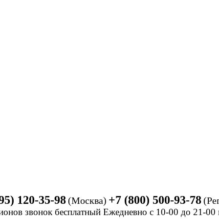
95) 120-35-98
+7 (800) 500-93-78
(Москва)
(Ре
ионов звонок бесплатный Ежедневно
с 10-00 до 21-0