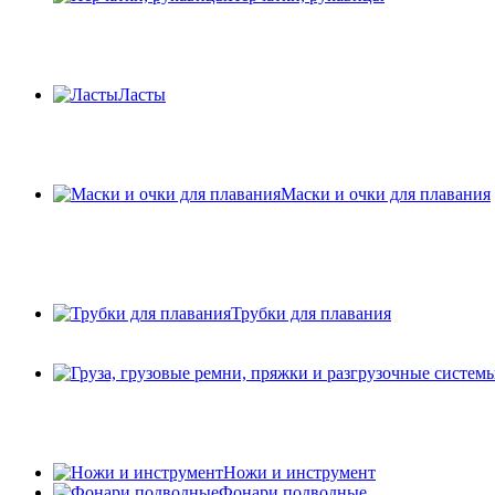
Ласты
Маски и очки для плавания
Трубки для плавания
Ножи и инструмент
Фонари подводные