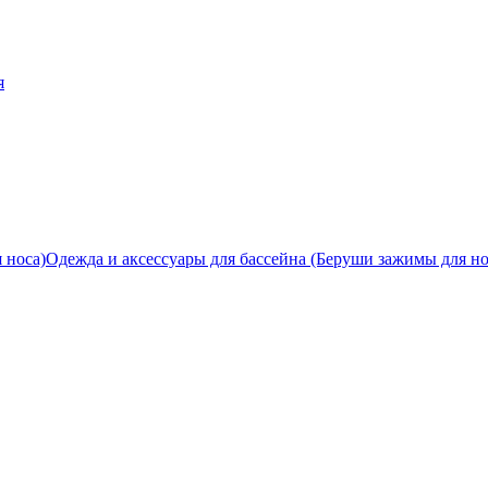
я
Одежда и аксессуары для бассейна (Беруши зажимы для но