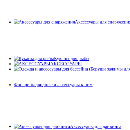
Аксессуары для снаряжени
Куканы для рыбы
АКСЕССУАРЫ
Фонари надводные и аксессуары к ним
Аксессуары для дайвинга