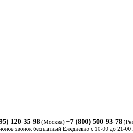
95) 120-35-98
+7 (800) 500-93-78
(Москва)
(Ре
ионов звонок бесплатный Ежедневно
с 10-00 до 21-0