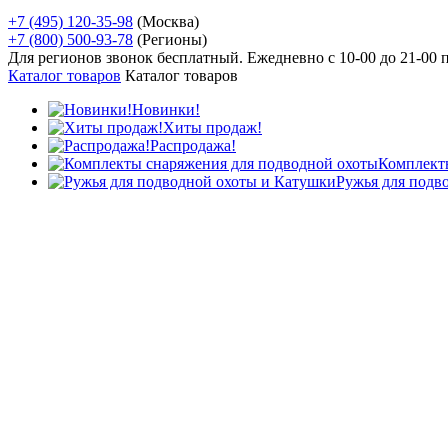
+7 (495) 120-35-98
(Москва)
+7 (800) 500-93-78
(Регионы)
Для регионов звонок бесплатный. Ежедневно
с 10-00 до 21-00
Каталог товаров
Каталог товаров
Новинки!
Хиты продаж!
Распродажа!
Комплект
Ружья для подв