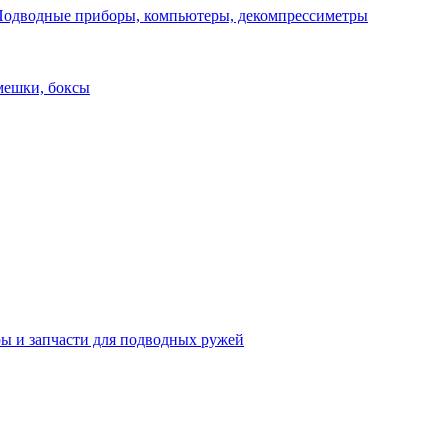
одводные приборы, компьютеры, декомпрессиметры
мешки, боксы
ы и запчасти для подводных ружей