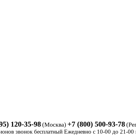
95) 120-35-98
+7 (800) 500-93-78
(Москва)
(Ре
ионов звонок бесплатный Ежедневно
с 10-00 до 21-0