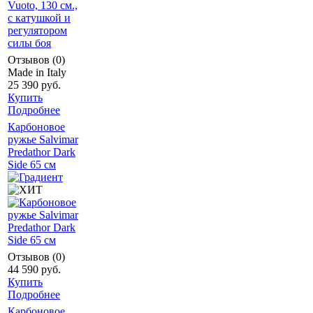
Отзывов (0)
Made in Italy
25 390 руб.
Купить
Подробнее
Карбоновое
ружье Salvimar
Predathor Dark
Side 65 см
Отзывов (0)
44 590 руб.
Купить
Подробнее
Карбоновое