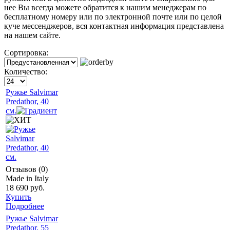
нее Вы всегда можете обратится к нашим менеджерам по
бесплатному номеру или по электронной почте или по целой
куче мессенджеров, вся контактная информация представлена
на нашем сайте.
Сортировка:
Количество:
Ружье Salvimar
Predathor, 40
см.
Отзывов (0)
Made in Italy
18 690 руб.
Купить
Подробнее
Ружье Salvimar
Predathor, 55