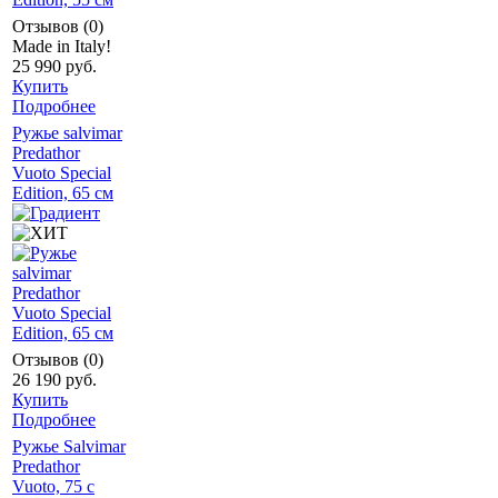
Отзывов (0)
Made in Italy!
25 990 руб.
Купить
Подробнее
Ружье salvimar
Predathor
Vuoto Special
Edition, 65 см
Отзывов (0)
26 190 руб.
Купить
Подробнее
Ружье Salvimar
Predathor
Vuoto, 75 с