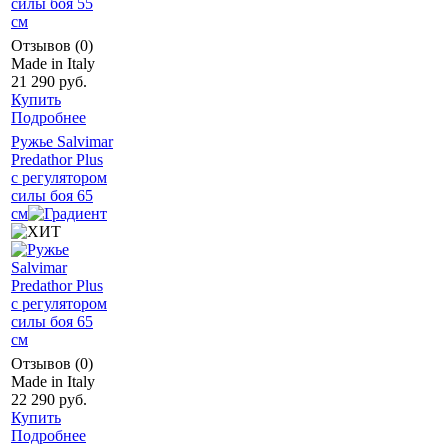
Отзывов (0)
Made in Italy
21 290 руб.
Купить
Подробнее
Ружье Salvimar
Predathor Plus
с регулятором
силы боя 65
см
Отзывов (0)
Made in Italy
22 290 руб.
Купить
Подробнее