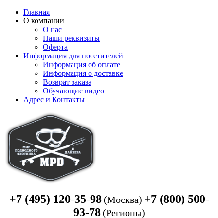
Главная
О компании
О нас
Наши реквизиты
Оферта
Информация для посетителей
Информация об оплате
Информация о доставке
Возврат заказа
Обучающие видео
Адрес и Контакты
+7 (495) 120-35-98
+7 (800) 500-
(Москва)
93-78
(Регионы)