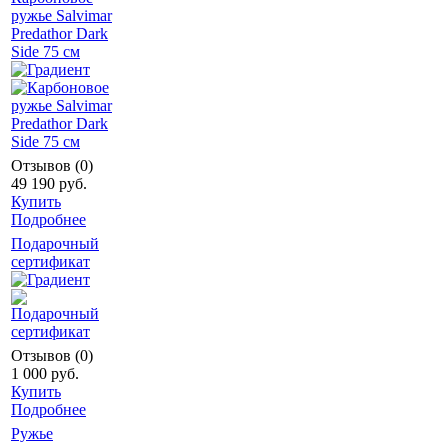
ружье Salvimar
Predathor Dark
Side 75 см
Отзывов (0)
49 190 руб.
Купить
Подробнее
Подарочный
сертификат
Отзывов (0)
1 000 руб.
Купить
Подробнее
Ружье