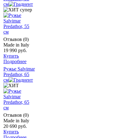
см
Отзывов (0)
Made in Italy
19 990 руб.
Купить
Подробнее
Ружье Salvimar
Predathor, 65
см
Отзывов (0)
Made in Italy
20 690 руб.
Купить
Подробнее