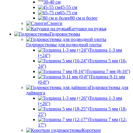
30-40 см
45-55 см
65-75 см
80 см и более
Слинги
Катушки на ружья
Гидрокостюмы
Гидрокостюмы для подводной охоты
Толщина 1-3 мм
(+24°)
Толщина 5 мм (16-
24°)
Толщина 7 мм (8-16°)
Толщина 9-11 мм
(0-8°)
Гидрокостюмы для
дайвинга
Толщина 1-3 мм
(+26°)
Толщина 5 мм (18-
25°)
Толщина 7 мм (12-
17°)
Короткие