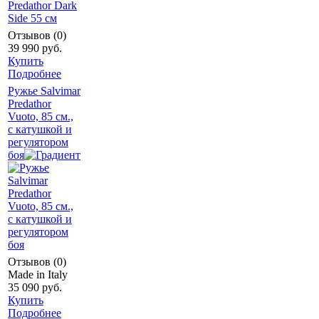
Отзывов (0)
39 990 руб.
Купить
Подробнее
Ружье Salvimar
Predathor
Vuoto, 85 см.,
с катушкой и
регулятором
боя
Отзывов (0)
Made in Italy
35 090 руб.
Купить
Подробнее