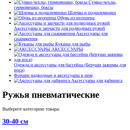
Сумки-чехлы,
гермомешки, боксы
Шлемы и подшлемники
Обувь из неопрена
Аксессуары и запчасти для подводных ружей
Аксессуары для
снаряжения
Куканы для рыбы
АКСЕССУАРЫ
Одежда и аксессуары для бассейна (Беруши зажимы для
носа)
Фонари надводные и аксессуары к ним
Аксессуары для дайвинга
Ружья пневматические
Выберите категорию товара:
30-40 см