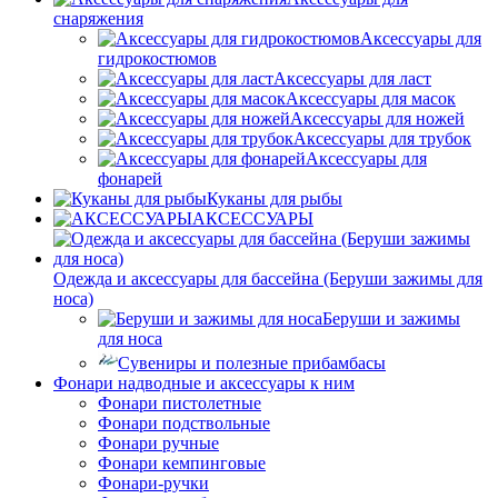
снаряжения
Аксессуары для
гидрокостюмов
Аксессуары для ласт
Аксессуары для масок
Аксессуары для ножей
Аксессуары для трубок
Аксессуары для
фонарей
Куканы для рыбы
АКСЕССУАРЫ
Одежда и аксессуары для бассейна (Беруши зажимы для
носа)
Беруши и зажимы
для носа
Сувениры и полезные прибамбасы
Фонари надводные и аксессуары к ним
Фонари пистолетные
Фонари подствольные
Фонари ручные
Фонари кемпинговые
Фонари-ручки