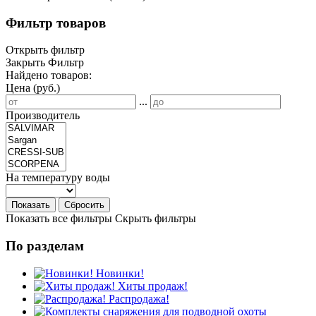
Фильтр товаров
Открыть фильтр
Закрыть Фильтр
Найдено товаров:
Цена (руб.)
...
Производитель
На температуру воды
Показать
Сбросить
Показать все фильтры
Скрыть фильтры
По разделам
Новинки!
Хиты продаж!
Распродажа!