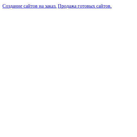
Создание сайтов на заказ.
Продажа готовых сайтов.