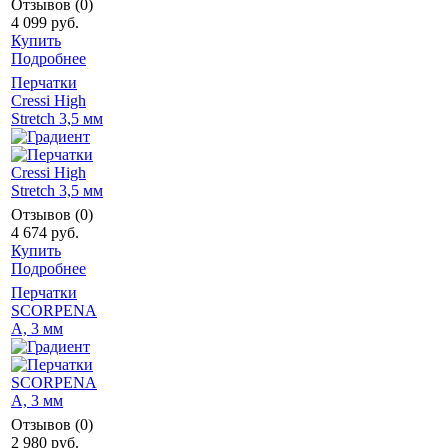
Отзывов (0)
4 099 руб.
Купить
Подробнее
Перчатки
Cressi High
Stretch 3,5 мм
Отзывов (0)
4 674 руб.
Купить
Подробнее
Перчатки
SCORPENA
A, 3 мм
Отзывов (0)
2 980 руб.