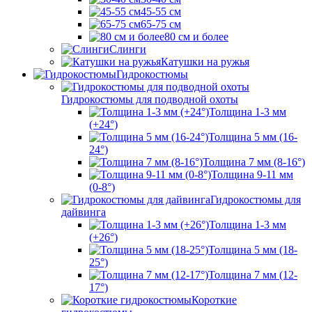
45-55 см
65-75 см
80 см и более
Слинги
Катушки на ружья
Гидрокостюмы
Гидрокостюмы для подводной охоты
Толщина 1-3 мм
(+24°)
Толщина 5 мм (16-
24°)
Толщина 7 мм (8-16°)
Толщина 9-11 мм
(0-8°)
Гидрокостюмы для
дайвинга
Толщина 1-3 мм
(+26°)
Толщина 5 мм (18-
25°)
Толщина 7 мм (12-
17°)
Короткие