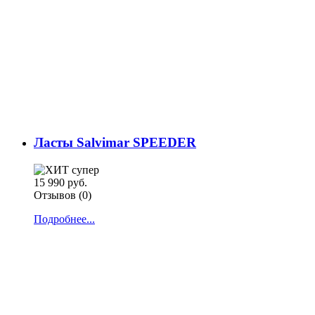
Ласты Salvimar SPEEDER
15 990 руб.
Отзывов (0)
Подробнее...