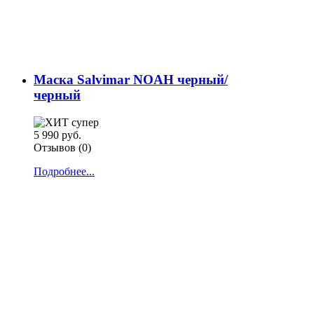
Маска Salvimar NOAH черный/
черный
5 990 руб.
Отзывов (0)
Подробнее...