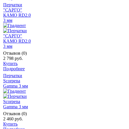
Перчатки
"САРГО"
КАМО RD2.0
3 мм
Отзывов (0)
2 798 руб.
Купить
Подробнее
Перчатки
Scorpena
Gamma 3 мм
Отзывов (0)
2 460 руб.
Купить