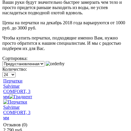
Ваши руки будут значительно быстрее замерзать чем тело и
просто придется раньше выходить из воды, не успев
насладиться подводной охотой вдоволь.
Цены на перчатки на декабрь 2018 года варьируются от 1000
руб. до 3000 руб.
Чтобы купить перчатки, подходящие именно Вам, нужно
просто обратится к нашим специалистам. И мы с радостью
подберем их для Вас.
Сортировка:
Количество:
Перчатки
Salvimar
COMFORT, 3
мм
Отзывов (0)
2 790 руб.