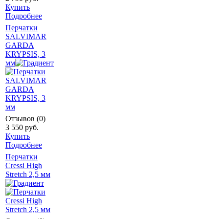
Купить
Подробнее
Перчатки
SALVIMAR
GARDA
KRYPSIS, 3
мм
Отзывов (0)
3 550 руб.
Купить
Подробнее
Перчатки
Cressi High
Stretch 2,5 мм