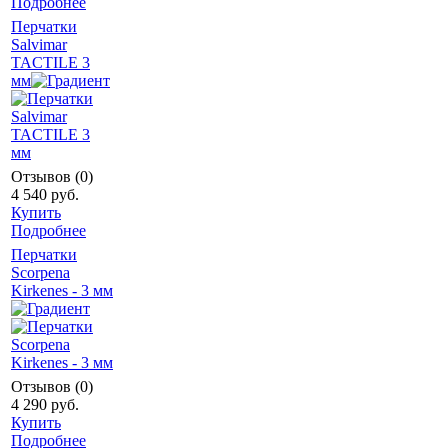
Подробнее
Перчатки
Salvimar
TACTILE 3
мм
Отзывов (0)
4 540 руб.
Купить
Подробнее
Перчатки
Scorpena
Kirkenes - 3 мм
Отзывов (0)
4 290 руб.
Купить
Подробнее