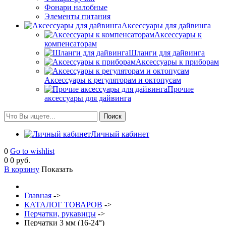
Фонари налобные
Элементы питания
Аксессуары для дайвинга
Аксессуары к
компенсаторам
Шланги для дайвинга
Аксессуары к приборам
Аксессуары к регуляторам и октопусам
Прочие
аксессуары для дайвинга
Личный кабинет
0
Go to wishlist
0
0 руб.
В корзину
Показать
Главная
->
КАТАЛОГ ТОВАРОВ
->
Перчатки, рукавицы
->
Перчатки 3 мм (16-24°)