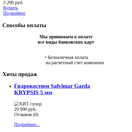
3 290 руб.
Купить
Подробнее
Способы оплаты
Мы принимаем к оплате
все виды банковских карт
+ Безналичная оплата
на расчетный счет компании
Хиты продаж
Гидрокостюм Salvimar Garda
KRYPSIS 5 мм
29 990 руб.
Отзывов (0)
Подробнее...