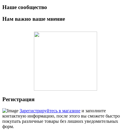
Наше сообщество
Нам важно ваше мнение
Регистрация
Зарегистрируйтесь в магазине
и заполните
контактную информацию, после этого вы сможете быстро
покупать различные товары без лишних уведомительных
форм.