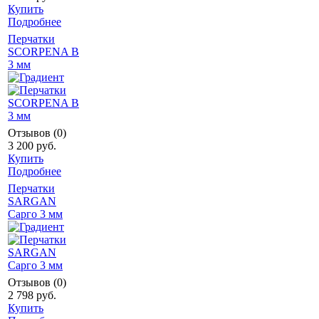
Купить
Подробнее
Перчатки
SCORPENA B
3 мм
Отзывов (0)
3 200 руб.
Купить
Подробнее
Перчатки
SARGAN
Сарго 3 мм
Отзывов (0)
2 798 руб.
Купить