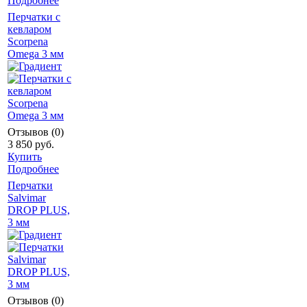
Подробнее
Перчатки с
кевларом
Scorpena
Omega 3 мм
Отзывов (0)
3 850 руб.
Купить
Подробнее
Перчатки
Salvimar
DROP PLUS,
3 мм
Отзывов (0)