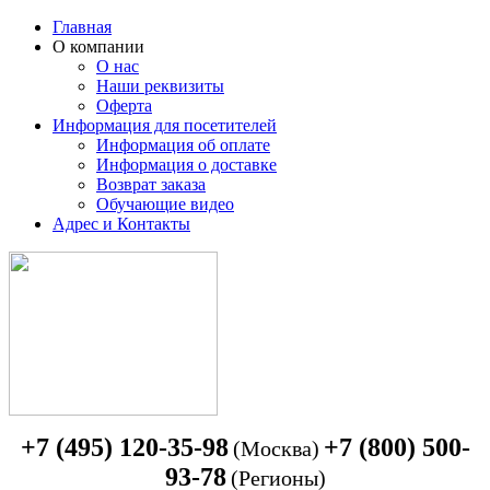
Главная
О компании
О нас
Наши реквизиты
Оферта
Информация для посетителей
Информация об оплате
Информация о доставке
Возврат заказа
Обучающие видео
Адрес и Контакты
+7 (495) 120-35-98
+7 (800) 500-
(Москва)
93-78
(Регионы)