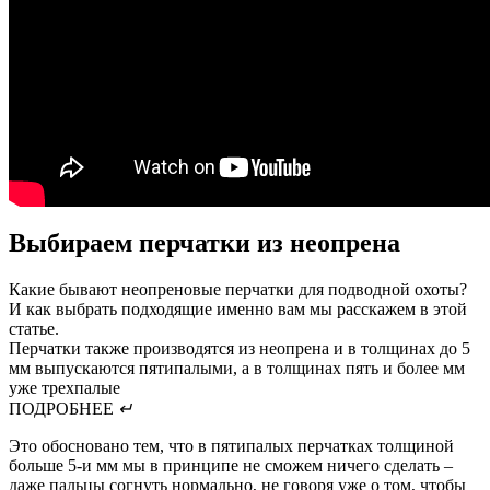
Выбираем перчатки из неопрена
Какие бывают неопреновые перчатки для подводной охоты?
И как выбрать подходящие именно вам мы расскажем в этой
статье.
Перчатки также производятся из неопрена и в толщинах до 5
мм выпускаются пятипалыми, а в толщинах пять и более мм
уже трехпалые
ПОДРОБНЕЕ
↵
Это обосновано тем, что в пятипалых перчатках толщиной
больше 5-и мм мы в принципе не сможем ничего сделать –
даже пальцы согнуть нормально, не говоря уже о том, чтобы