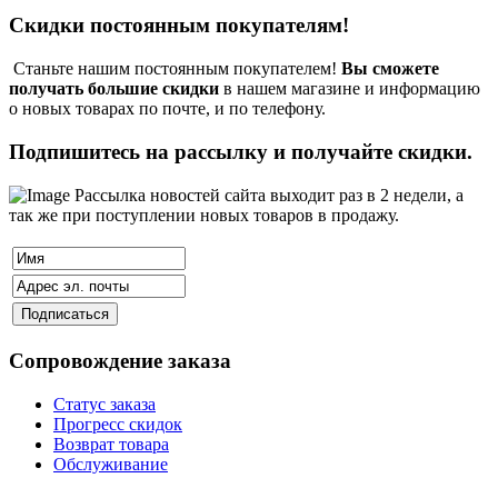
Скидки постоянным покупателям!
Станьте нашим постоянным покупателем!
Вы сможете
получать большие скидки
в нашем магазине и информацию
о новых товарах по почте, и по телефону.
Подпишитесь на рассылку и получайте скидки.
Рассылка новостей сайта выходит раз в 2 недели, а
так же при поступлении новых товаров в продажу.
Сопровождение заказа
Статус заказа
Прогресс скидок
Возврат товара
Обслуживание