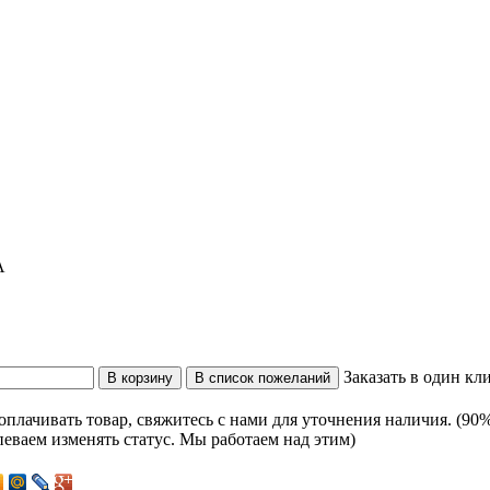
A
Заказать в один кл
оплачивать товар, свяжитесь с нами для уточнения наличия. (90%
еваем изменять статус. Мы работаем над этим)