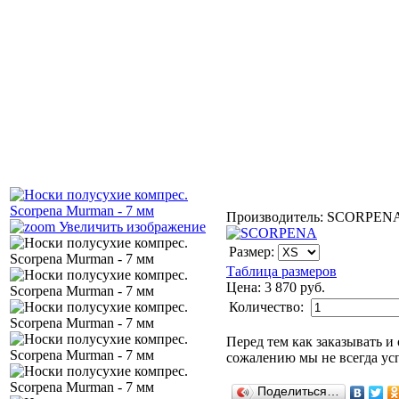
Производитель:
SCORPEN
Увеличить изображение
Размер:
Таблица размеров
Цена:
3 870 руб.
Количество:
Перед тем как заказывать и 
сожалению мы не всегда усп
Поделиться…