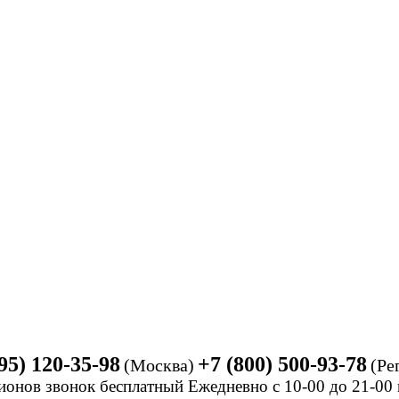
95) 120-35-98
+7 (800) 500-93-78
(Москва)
(Ре
ионов звонок бесплатный Ежедневно
с 10-00 до 21-0