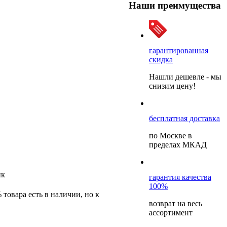
Наши преимущества
гарантированная
скидка
Нашли дешевле - мы
снизим цену!
бесплатная доставка
по Москве в
пределах МКАД
ик
гарантия качества
100%
 товара есть в наличии, но к
возврат на весь
ассортимент