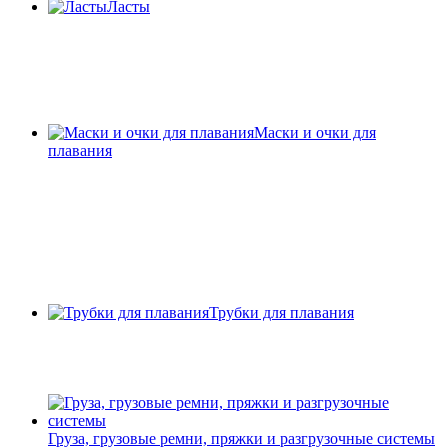
Ласты
Маски и очки для
плавания
Трубки для плавания
Груза, грузовые ремни, пряжки и разгрузочные системы