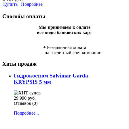
Купить
Подробнее
Способы оплаты
Мы принимаем к оплате
все виды банковских карт
+ Безналичная оплата
на расчетный счет компании
Хиты продаж
Гидрокостюм Salvimar Garda
KRYPSIS 5 мм
29 990 руб.
Отзывов (0)
Подробнее...