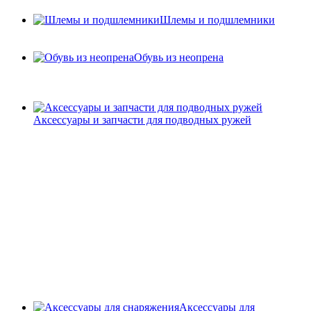
Шлемы и подшлемники
Обувь из неопрена
Аксессуары и запчасти для подводных ружей
Аксессуары для