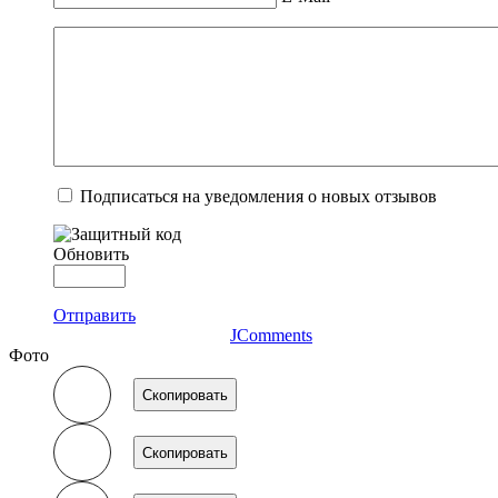
Подписаться на уведомления о новых отзывов
Обновить
Отправить
JComments
Фото
Скопировать
Скопировать