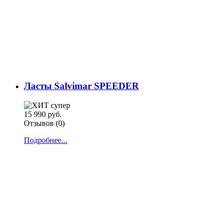
Ласты Salvimar SPEEDER
15 990 руб.
Отзывов (0)
Подробнее...