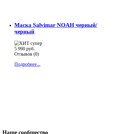
Маска Salvimar NOAH черный/
черный
5 990 руб.
Отзывов (0)
Подробнее...
Наше сообщество