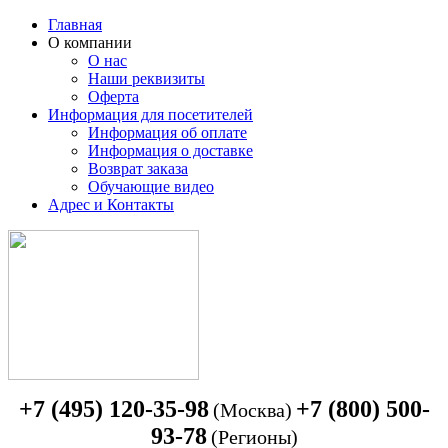
Главная
О компании
О нас
Наши реквизиты
Оферта
Информация для посетителей
Информация об оплате
Информация о доставке
Возврат заказа
Обучающие видео
Адрес и Контакты
+7 (495) 120-35-98
+7 (800) 500-
(Москва)
93-78
(Регионы)