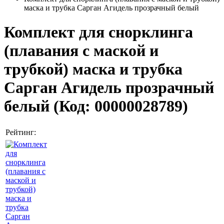
маска и трубка Сарган Агидель прозрачный белый
Комплект для снорклинга
(плавания с маской и
трубкой) маска и трубка
Сарган Агидель прозрачный
белый
(Код:
00000028789
)
Рейтинг: