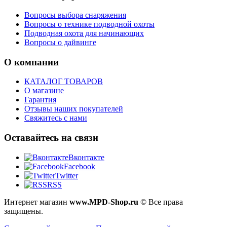
Вопросы выбора снаряжения
Вопросы о технике подводной охоты
Подводная охота для начинающих
Вопросы о дайвинге
О компании
КАТАЛОГ ТОВАРОВ
О магазине
Гарантия
Отзывы наших покупателей
Свяжитесь с нами
Оставайтесь на связи
Вконтакте
Facebook
Twitter
RSS
Интернет магазин
www.MPD-Shop.ru
© Все права
защищены.