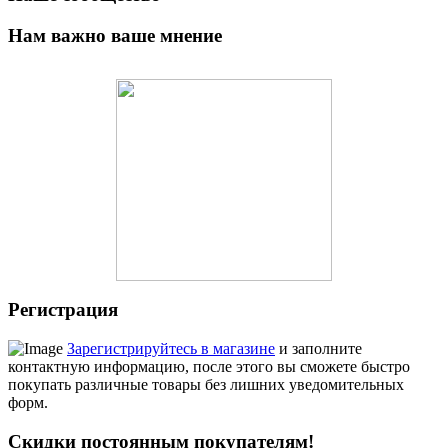
Нам важно ваше мнение
Регистрация
Зарегистрируйтесь в магазине
и заполните
контактную информацию, после этого вы сможете быстро
покупать различные товары без лишних уведомительных
форм.
Скидки постоянным покупателям!