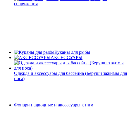
снаряжения
Куканы для рыбы
АКСЕССУАРЫ
Одежда и аксессуары для бассейна (Беруши зажимы для
носа)
Фонари надводные и аксессуары к ним