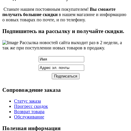
Станьте нашим постоянным покупателем!
Вы сможете
получать большие скидки
в нашем магазине и информацию
о новых товарах по почте, и по телефону.
Подпишитесь на рассылку и получайте скидки.
Рассылка новостей сайта выходит раз в 2 недели, а
так же при поступлении новых товаров в продажу.
Сопровождение заказа
Статус заказа
Прогресс скидок
Возврат товара
Обслуживание
Полезная информация