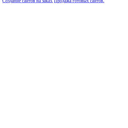
Создание сайтов на заказ.
Продажа готовых сайтов.