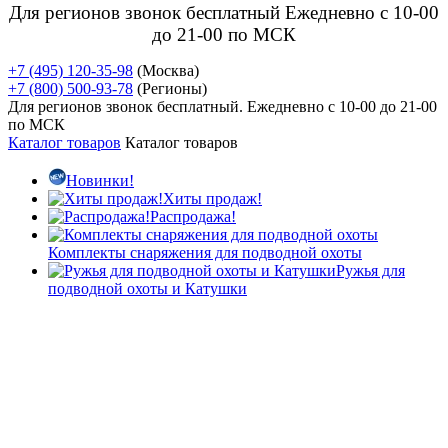
Для регионов звонок бесплатный Ежедневно
с 10-00
до 21-00 по МСК
+7 (495) 120-35-98
(Москва)
+7 (800) 500-93-78
(Регионы)
Для регионов звонок бесплатный. Ежедневно
с 10-00 до 21-00
по МСК
Каталог товаров
Каталог товаров
Новинки!
Хиты продаж!
Распродажа!
Комплекты снаряжения для подводной охоты
Ружья для
подводной охоты и Катушки