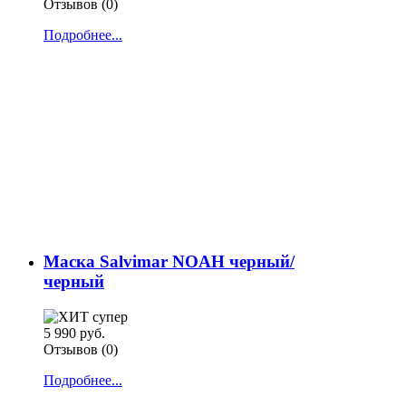
Отзывов (0)
Подробнее...
Маска Salvimar NOAH черный/
черный
5 990 руб.
Отзывов (0)
Подробнее...