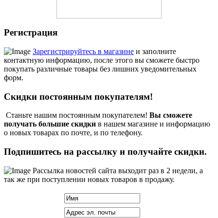
Регистрация
Зарегистрируйтесь в магазине
и заполните
контактную информацию, после этого вы сможете быстро
покупать различные товары без лишних уведомительных
форм.
Скидки постоянным покупателям!
Станьте нашим постоянным покупателем!
Вы сможете
получать большие скидки
в нашем магазине и информацию
о новых товарах по почте, и по телефону.
Подпишитесь на рассылку и получайте скидки.
Рассылка новостей сайта выходит раз в 2 недели, а
так же при поступлении новых товаров в продажу.