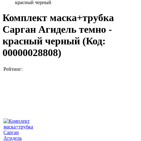
красный черный
Комплект маска+трубка
Сарган Агидель темно -
красный черный
(Код:
00000028808
)
Рейтинг: