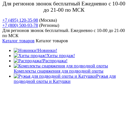
Для регионов звонок бесплатный Ежедневно
с 10-00
до 21-00 по МСК
+7 (495) 120-35-98
(Москва)
+7 (800) 500-93-78
(Регионы)
Для регионов звонок бесплатный. Ежедневно
с 10-00 до 21-00
по МСК
Каталог товаров
Каталог товаров
Новинки!
Хиты продаж!
Распродажа!
Комплекты снаряжения для подводной охоты
Ружья для
подводной охоты и Катушки