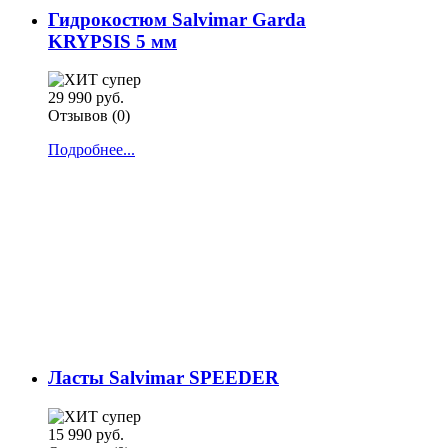
Гидрокостюм Salvimar Garda
KRYPSIS 5 мм
29 990 руб.
Отзывов (0)
Подробнее...
Ласты Salvimar SPEEDER
15 990 руб.