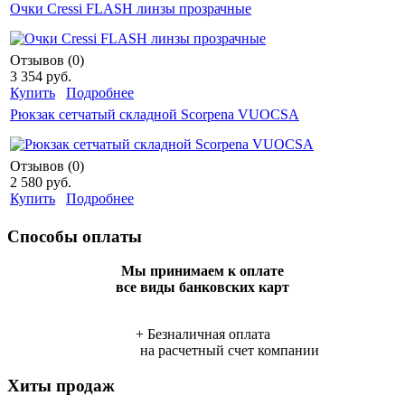
Очки Cressi FLASH линзы прозрачные
Отзывов (0)
3 354 руб.
Купить
Подробнее
Рюкзак сетчатый складной Scorpena VUOCSA
Отзывов (0)
2 580 руб.
Купить
Подробнее
Способы оплаты
Мы принимаем к оплате
все виды банковских карт
+ Безналичная оплата
на расчетный счет компании
Хиты продаж