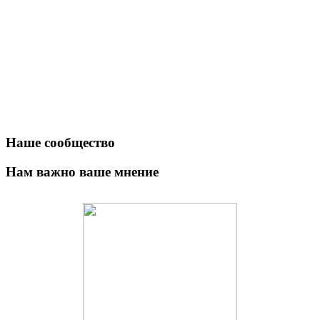
Наше сообщество
Нам важно ваше мнение