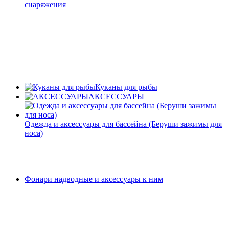
снаряжения
Куканы для рыбы
АКСЕССУАРЫ
Одежда и аксессуары для бассейна (Беруши зажимы для
носа)
Фонари надводные и аксессуары к ним