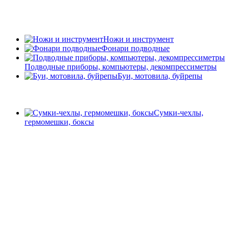
Ножи и инструмент
Фонари подводные
Подводные приборы, компьютеры, декомпрессиметры
Буи, мотовила, буйрепы
Сумки-чехлы,
гермомешки, боксы