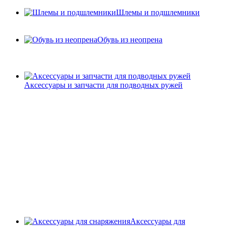
Шлемы и подшлемники
Обувь из неопрена
Аксессуары и запчасти для подводных ружей
Аксессуары для