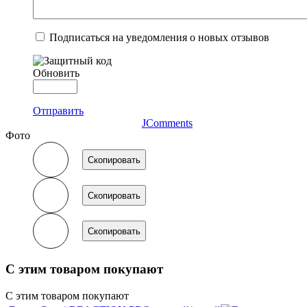
Подписаться на уведомления о новых отзывов
Обновить
Отправить
JComments
Фото
Скопировать
Скопировать
Скопировать
С этим товаром покупают
С этим товаром покупают