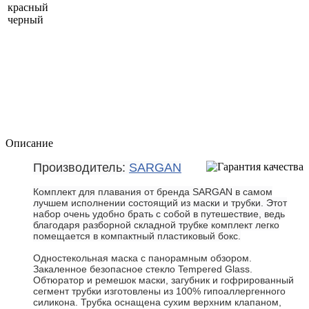
Описание
Производитель:
SARGAN
Комплект для плавания от бренда SARGAN в самом
лучшем исполнении состоящий из маски и трубки. Этот
набор очень удобно брать с собой в путешествие, ведь
благодаря разборной складной трубке комплект легко
помещается в компактный пластиковый бокс.
Одностекольная маска с панорамным обзором.
Закаленное безопасное стекло Tempered Glass.
Обтюратор и ремешок маски, загубник и гофрированный
сегмент трубки изготовлены из 100% гипоаллергенного
силикона. Трубка оснащена сухим верхним клапаном,