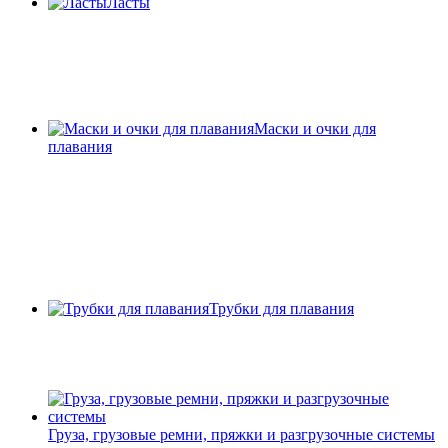
Ласты
Маски и очки для
плавания
Трубки для плавания
Груза, грузовые ремни, пряжки и разгрузочные системы