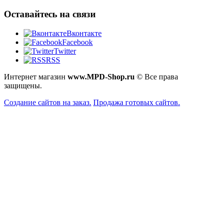
Оставайтесь на связи
Вконтакте
Facebook
Twitter
RSS
Интернет магазин
www.MPD-Shop.ru
© Все права
защищены.
Создание сайтов на заказ.
Продажа готовых сайтов.