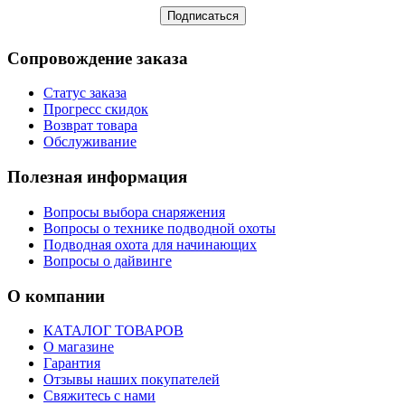
Сопровождение заказа
Статус заказа
Прогресс скидок
Возврат товара
Обслуживание
Полезная информация
Вопросы выбора снаряжения
Вопросы о технике подводной охоты
Подводная охота для начинающих
Вопросы о дайвинге
О компании
КАТАЛОГ ТОВАРОВ
О магазине
Гарантия
Отзывы наших покупателей
Свяжитесь с нами