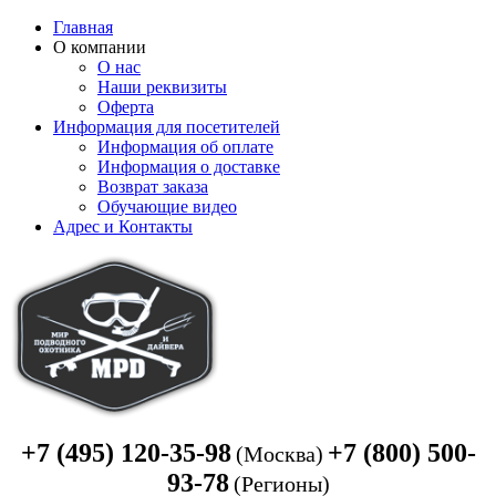
Главная
О компании
О нас
Наши реквизиты
Оферта
Информация для посетителей
Информация об оплате
Информация о доставке
Возврат заказа
Обучающие видео
Адрес и Контакты
+7 (495) 120-35-98
+7 (800) 500-
(Москва)
93-78
(Регионы)