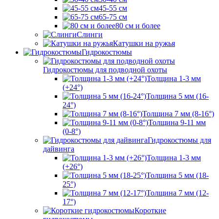
45-55 см
65-75 см
80 см и более
Слинги
Катушки на ружья
Гидрокостюмы
Гидрокостюмы для подводной охоты
Толщина 1-3 мм
(+24°)
Толщина 5 мм (16-
24°)
Толщина 7 мм (8-16°)
Толщина 9-11 мм
(0-8°)
Гидрокостюмы для
дайвинга
Толщина 1-3 мм
(+26°)
Толщина 5 мм (18-
25°)
Толщина 7 мм (12-
17°)
Короткие