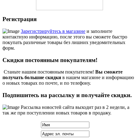
Регистрация
Зарегистрируйтесь в магазине
и заполните
контактную информацию, после этого вы сможете быстро
покупать различные товары без лишних уведомительных
форм.
Скидки постоянным покупателям!
Станьте нашим постоянным покупателем!
Вы сможете
получать большие скидки
в нашем магазине и информацию
о новых товарах по почте, и по телефону.
Подпишитесь на рассылку и получайте скидки.
Рассылка новостей сайта выходит раз в 2 недели, а
так же при поступлении новых товаров в продажу.