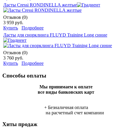
Ласты Cressi RONDINELLA желтые
Отзывов (0)
3 959 руб.
Купить
Подробнее
Ласты для снорклинга FLUYD Training Long синие
Отзывов (0)
3 760 руб.
Купить
Подробнее
Способы оплаты
Мы принимаем к оплате
все виды банковских карт
+ Безналичная оплата
на расчетный счет компании
Хиты продаж