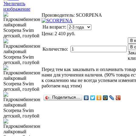
Увеличить
изображение
Производитель:
SCORPENA
На возраст:
Цена:
2 410 руб.
Количество:
Зак
кли
Перед тем как заказывать и оплачивать товар
нами для уточнения наличия. (90% товара ес
к сожалению мы не всегда успеваем изменят
работаем над этим)
Поделиться…