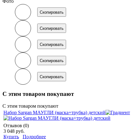
Фото
Скопировать
Скопировать
Скопировать
Скопировать
Скопировать
С этим товаром покупают
С этим товаром покупают
Набор Sargan МАУГЛИ (маска+трубка) детский
Отзывов (0)
3 048 руб.
Купить
Подробнее