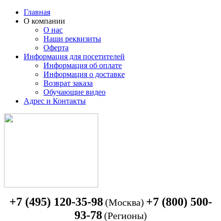
Главная
О компании
О нас
Наши реквизиты
Оферта
Информация для посетителей
Информация об оплате
Информация о доставке
Возврат заказа
Обучающие видео
Адрес и Контакты
+7 (495) 120-35-98
+7 (800) 500-
(Москва)
93-78
(Регионы)