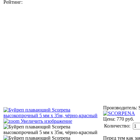
Рейтинг:
Производитель:
Цена:
770 руб.
Увеличить изображение
Количество:
Перед тем как за