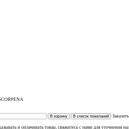
SCORPENA
Заказать
казывать и оплачивать товар, свяжитесь с нами для уточнения на