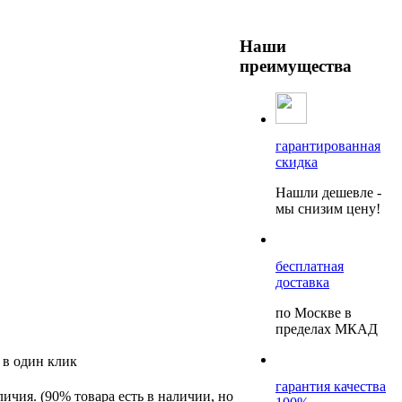
Наши
преимущества
гарантированная
скидка
Нашли дешевле -
мы снизим цену!
бесплатная
доставка
по Москве в
пределах МКАД
 в один клик
гарантия качества
личия. (90% товара есть в наличии, но