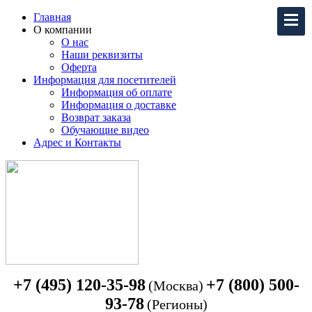
Главная
О компании
О нас
Наши реквизиты
Оферта
Информация для посетителей
Информация об оплате
Информация о доставке
Возврат заказа
Обучающие видео
Адрес и Контакты
+7 (495) 120-35-98
+7 (800) 500-
(Москва)
93-78
(Регионы)