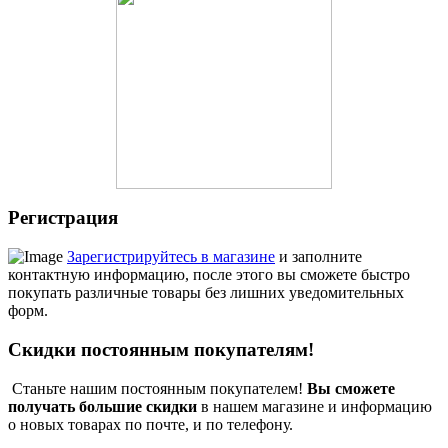
Регистрация
Зарегистрируйтесь в магазине
и заполните
контактную информацию, после этого вы сможете быстро
покупать различные товары без лишних уведомительных
форм.
Скидки постоянным покупателям!
Станьте нашим постоянным покупателем!
Вы сможете
получать большие скидки
в нашем магазине и информацию
о новых товарах по почте, и по телефону.