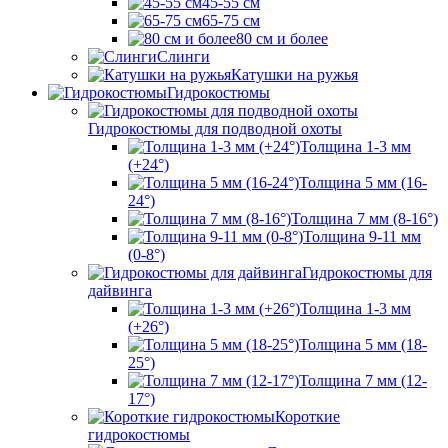
45-55 см
65-75 см
80 см и более
Слинги
Катушки на ружья
Гидрокостюмы
Гидрокостюмы для подводной охоты
Толщина 1-3 мм
(+24°)
Толщина 5 мм (16-
24°)
Толщина 7 мм (8-16°)
Толщина 9-11 мм
(0-8°)
Гидрокостюмы для
дайвинга
Толщина 1-3 мм
(+26°)
Толщина 5 мм (18-
25°)
Толщина 7 мм (12-
17°)
Короткие
гидрокостюмы