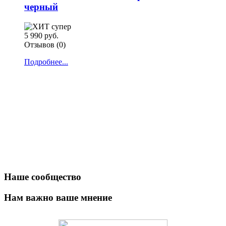
черный
5 990 руб.
Отзывов (0)
Подробнее...
Наше сообщество
Нам важно ваше мнение