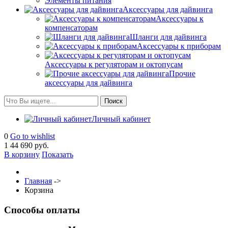
Элементы питания
Аксессуары для дайвинга
Аксессуары к
компенсаторам
Шланги для дайвинга
Аксессуары к приборам
Аксессуары к регуляторам и октопусам
Прочие
аксессуары для дайвинга
Личный кабинет
0
Go to wishlist
1
44 690 руб.
В корзину
Показать
Главная
->
Корзина
Способы оплаты