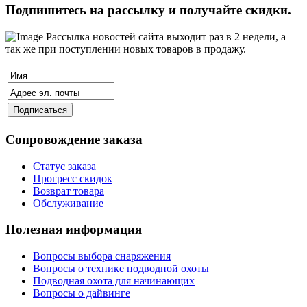
Подпишитесь на рассылку и получайте скидки.
Рассылка новостей сайта выходит раз в 2 недели, а
так же при поступлении новых товаров в продажу.
Сопровождение заказа
Статус заказа
Прогресс скидок
Возврат товара
Обслуживание
Полезная информация
Вопросы выбора снаряжения
Вопросы о технике подводной охоты
Подводная охота для начинающих
Вопросы о дайвинге