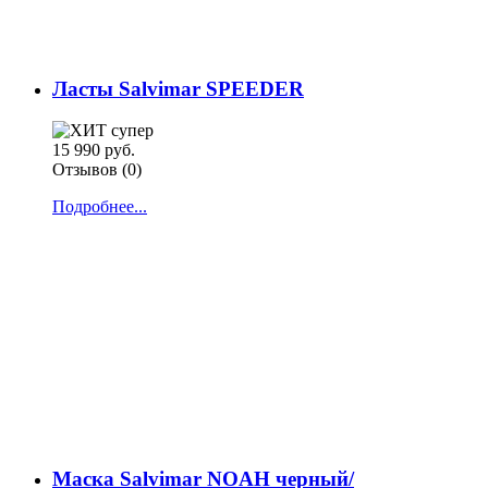
Ласты Salvimar SPEEDER
15 990 руб.
Отзывов (0)
Подробнее...
Маска Salvimar NOAH черный/