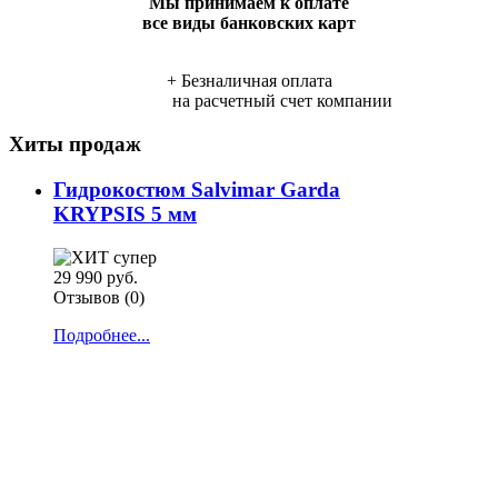
Мы принимаем к оплате
все виды банковских карт
+ Безналичная оплата
на расчетный счет компании
Хиты продаж
Гидрокостюм Salvimar Garda
KRYPSIS 5 мм
29 990 руб.
Отзывов (0)
Подробнее...