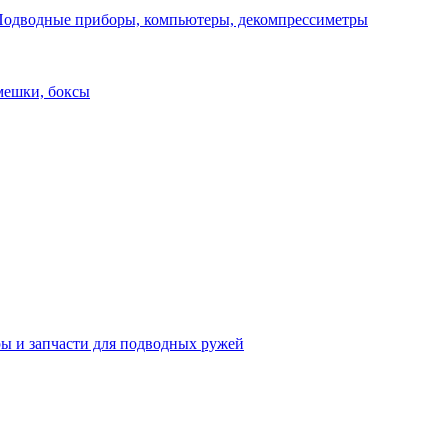
одводные приборы, компьютеры, декомпрессиметры
мешки, боксы
ы и запчасти для подводных ружей