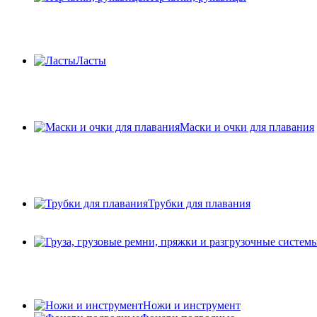
Ласты
Маски и очки для плавания
Трубки для плавания
Ножи и инструмент