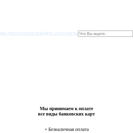
ИЯ ДЛЯ ПОСЕТИТЕЛЕЙ
АДРЕС И КОНТАКТЫ
Мы принимаем к оплате
все виды банковских карт
+ Безналичная оплата