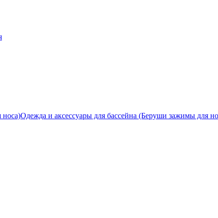
я
Одежда и аксессуары для бассейна (Беруши зажимы для но