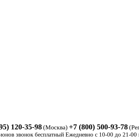
95) 120-35-98
+7 (800) 500-93-78
(Москва)
(Ре
ионов звонок бесплатный Ежедневно
с 10-00 до 21-0