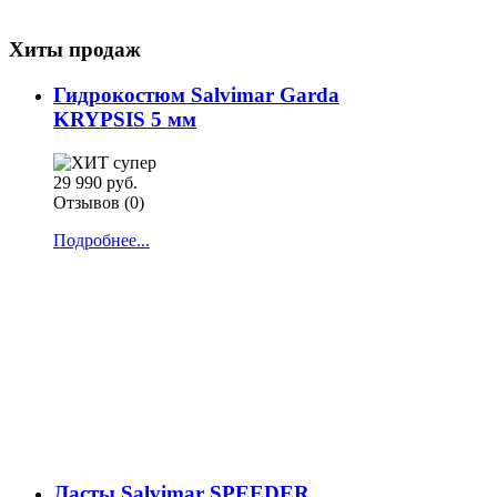
Хиты продаж
Гидрокостюм Salvimar Garda
KRYPSIS 5 мм
29 990 руб.
Отзывов (0)
Подробнее...
Ласты Salvimar SPEEDER