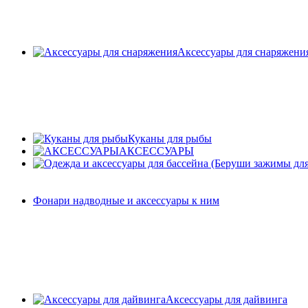
Аксессуары для снаряжени
Куканы для рыбы
АКСЕССУАРЫ
Фонари надводные и аксессуары к ним
Аксессуары для дайвинга