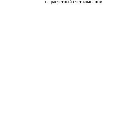
на расчетный счет компании