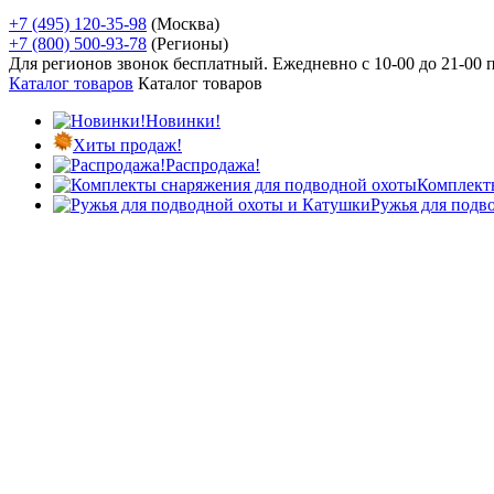
+7 (495) 120-35-98
(Москва)
+7 (800) 500-93-78
(Регионы)
Для регионов звонок бесплатный. Ежедневно
с 10-00 до 21-00
Каталог товаров
Каталог товаров
Новинки!
Хиты продаж!
Распродажа!
Комплект
Ружья для подв